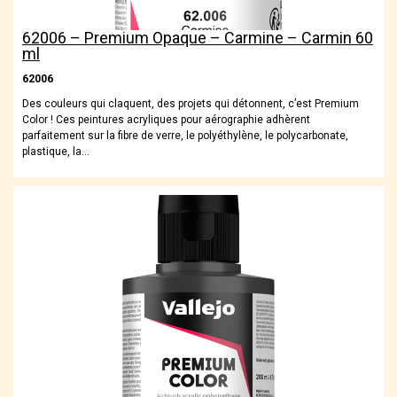
62006 – Premium Opaque – Carmine – Carmin 60
ml
62006
Des couleurs qui claquent, des projets qui détonnent, c’est Premium
Color ! Ces peintures acryliques pour aérographie adhèrent
parfaitement sur la fibre de verre, le polyéthylène, le polycarbonate,
plastique, la…