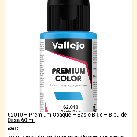
62010 – Premium Opaque – Basic Blue – Bleu de
Base 60 ml
62010