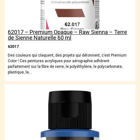
62017 – Premium Opaque – Raw Sienna – Terre
de Sienne Naturelle 60 ml
62017
Des couleurs qui claquent, des projets qui détonnent, c’est Premium
Color ! Ces peintures acryliques pour aérographie adhèrent
parfaitement sur la fibre de verre, le polyéthylène, le polycarbonate,
plastique, la…