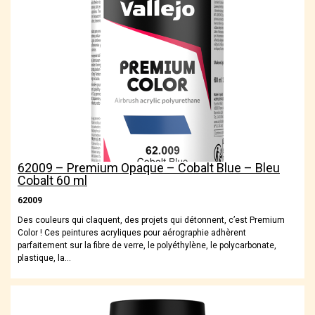
62009 – Premium Opaque – Cobalt Blue – Bleu
Cobalt 60 ml
62009
Des couleurs qui claquent, des projets qui détonnent, c’est Premium
Color ! Ces peintures acryliques pour aérographie adhèrent
parfaitement sur la fibre de verre, le polyéthylène, le polycarbonate,
plastique, la…