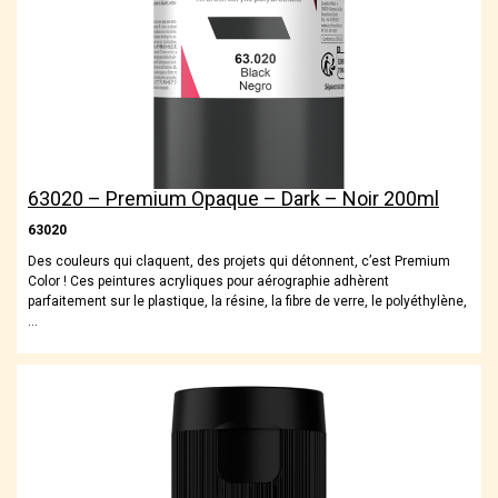
63020 – Premium Opaque – Dark – Noir 200ml
63020
Des couleurs qui claquent, des projets qui détonnent, c’est Premium
Color ! Ces peintures acryliques pour aérographie adhèrent
parfaitement sur le plastique, la résine, la fibre de verre, le polyéthylène,
…