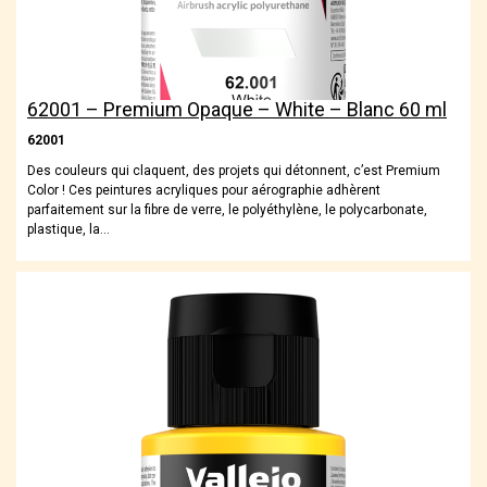
62001 – Premium Opaque – White – Blanc 60 ml
62001
Des couleurs qui claquent, des projets qui détonnent, c’est Premium
Color ! Ces peintures acryliques pour aérographie adhèrent
parfaitement sur la fibre de verre, le polyéthylène, le polycarbonate,
plastique, la…