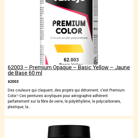
62003 – Premium Opaque – Basic Yellow – Jaune
de Base 60 ml
62003
Des couleurs qui claquent, des projets qui détonnent, c’est Premium
Color ! Ces peintures acryliques pour aérographie adhèrent
parfaitement sur la fibre de verre, le polyéthylène, le polycarbonate,
plastique, la…