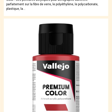
parfaitement sur la fibre de verre, le polyéthylène, le polycarbonate,
plastique, la…