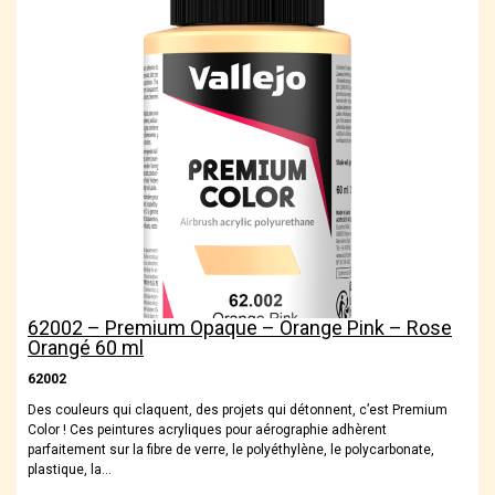
62002 – Premium Opaque – Orange Pink – Rose
Orangé 60 ml
62002
Des couleurs qui claquent, des projets qui détonnent, c’est Premium
Color ! Ces peintures acryliques pour aérographie adhèrent
parfaitement sur la fibre de verre, le polyéthylène, le polycarbonate,
plastique, la…