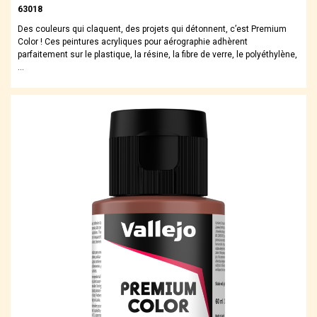
63018
Des couleurs qui claquent, des projets qui détonnent, c’est Premium
Color ! Ces peintures acryliques pour aérographie adhèrent
parfaitement sur le plastique, la résine, la fibre de verre, le polyéthylène,
…