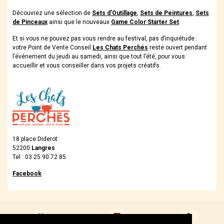
Découvrez une sélection de
Sets d’Outillage
,
Sets de Peintures
,
Sets
de Pinceaux
ainsi que le nouveaux
Game Color Starter Set
.
Et si vous ne pouvez pas vous rendre au festival, pas d’inquiétude :
votre Point de Vente Conseil
Les Chats Perchés
reste ouvert pendant
l’événement du jeudi au samedi, ainsi que tout l’été, pour vous
accueillir et vous conseiller dans vos projets créatifs.
18 place Diderot
52200
Langres
Tel : 03 25 90 72 85
Facebook