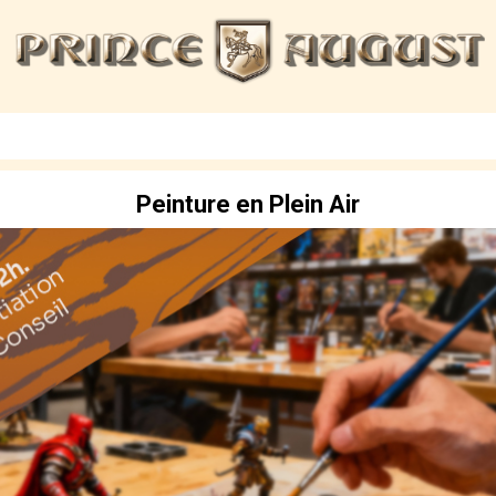
Peinture en Plein Air