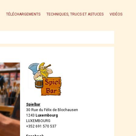
TÉLÉCHARGEMENTS
TECHNIQUES, TRUCS ET ASTUCES
VIDÉOS
Spielbar
30 Rue du Félix de Blochausen
1243
Luxembourg
LUXEMBOURG
+352 691 570 537