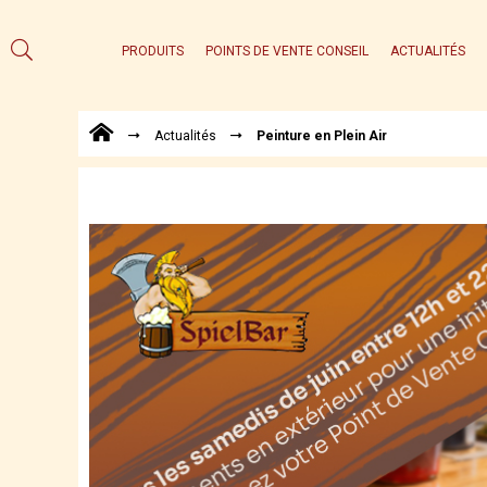
PRODUITS
POINTS DE VENTE CONSEIL
ACTUALITÉS
Actualités
Peinture en Plein Air