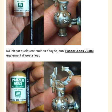
6/Finir par quelques touches d’oxyde jauni
Panzer Aces 70303
également diluée à l’eau