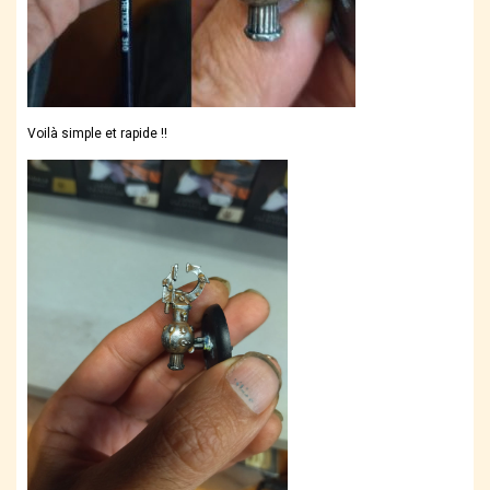
Voilà simple et rapide !!