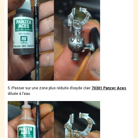
5 /Passer sur une zone plus réduite d’oxyde clair
70301 Panzer Aces
diluée à l’eau