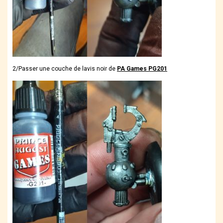
2/Passer une couche de lavis noir de
PA Games PG201