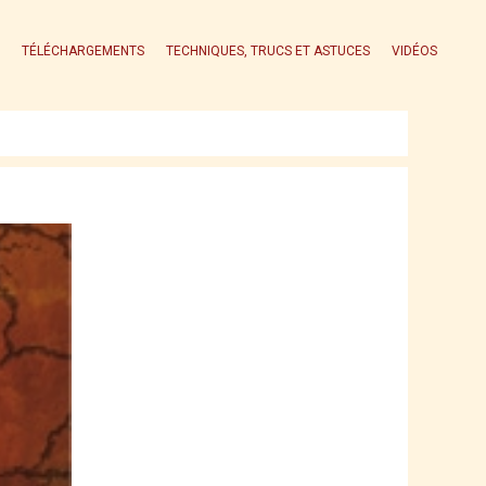
TÉLÉCHARGEMENTS
TECHNIQUES, TRUCS ET ASTUCES
VIDÉOS