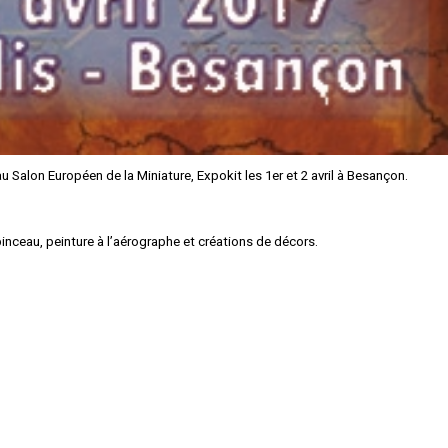
u Salon Européen de la Miniature, Expokit les 1er et 2 avril à Besançon.
nceau, peinture à l’aérographe et créations de décors.