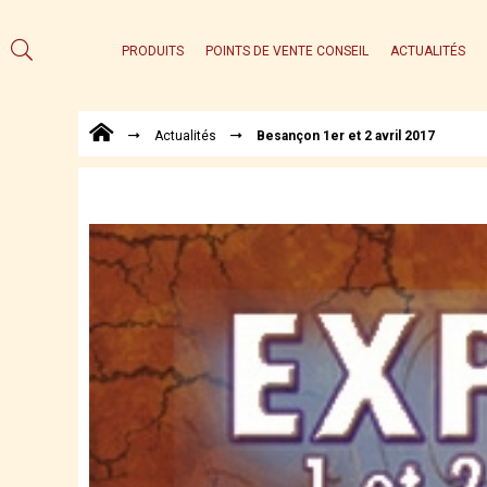
PRODUITS
POINTS DE VENTE CONSEIL
ACTUALITÉS
Actualités
Besançon 1er et 2 avril 2017