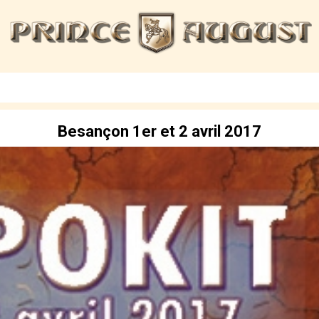
Besançon 1er et 2 avril 2017