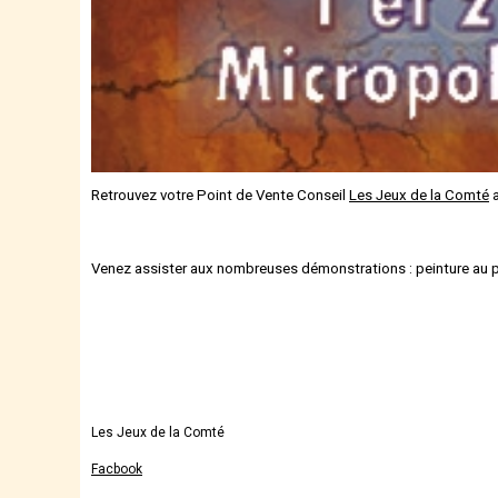
Retrouvez votre Point de Vente Conseil
Les Jeux de la Comté
a
Venez assister aux nombreuses démonstrations : peinture au pi
Les Jeux de la Comté
Facbook