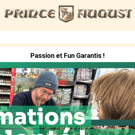
Passion et Fun Garantis !