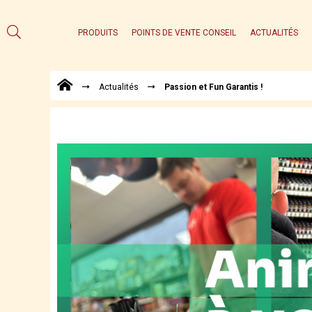
PRODUITS
POINTS DE VENTE CONSEIL
ACTUALITÉS
Actualités
Passion et Fun Garantis !