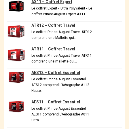
AX11 – Coffret Expert
Le coffret Expert « Ultra Polyvalent » Le
coffret Prince-August Expert AX11…
ATR12 – Coffret Travel
Le coffret Prince August Travel ATR12
comprend une Mallette qui…
ATR11 – Coffret Travel
Le coffret Prince August Travel ATR11
comprend une mallette qui…
AES12 – Coffret Essentiel
Le coffret Prince August Essentiel
AES12 comprend L’Aérographe A112
Haute…
AES11 – Coffret Essentiel
Le coffret Prince August Essentiel
AES11 comprend L’Aérographe A011
Ultra…