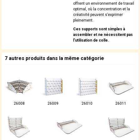
offrent un environnement de travail
optimal, où la concentration et la
créativité peuvent s’exprimer
pleinement.
Ces supports sont simples à
assembler et ne nécessitent pas
l’utilisation de colle.
7 autres produits dans la même catégorie
26008
26009
26010
26011