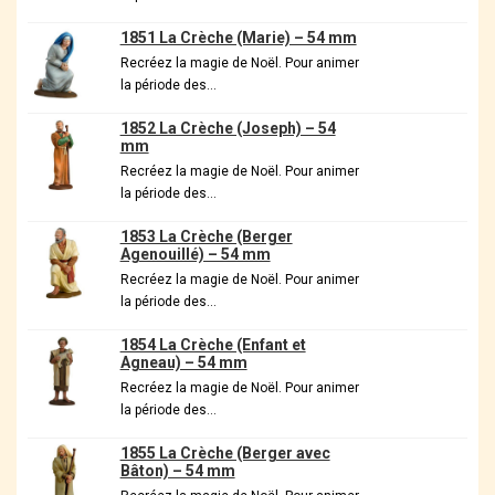
1851 La Crèche (Marie) – 54 mm
Recréez la magie de Noël. Pour animer
la période des…
1852 La Crèche (Joseph) – 54
mm
Recréez la magie de Noël. Pour animer
la période des…
1853 La Crèche (Berger
Agenouillé) – 54 mm
Recréez la magie de Noël. Pour animer
la période des…
1854 La Crèche (Enfant et
Agneau) – 54 mm
Recréez la magie de Noël. Pour animer
la période des…
1855 La Crèche (Berger avec
Bâton) – 54 mm