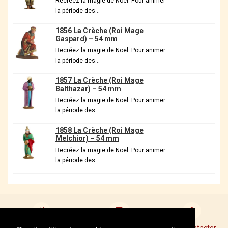
Recréez la magie de Noël. Pour animer
la période des…
1856 La Crèche (Roi Mage
Gaspard) – 54 mm
Recréez la magie de Noël. Pour animer
la période des…
1857 La Crèche (Roi Mage
Balthazar) – 54 mm
Recréez la magie de Noël. Pour animer
la période des…
1858 La Crèche (Roi Mage
Melchior) – 54 mm
Recréez la magie de Noël. Pour animer
la période des…