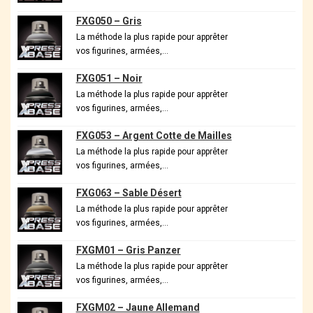
FXG050 – Gris
La méthode la plus rapide pour apprêter
vos figurines, armées,…
FXG051 – Noir
La méthode la plus rapide pour apprêter
vos figurines, armées,…
FXG053 – Argent Cotte de Mailles
La méthode la plus rapide pour apprêter
vos figurines, armées,…
FXG063 – Sable Désert
La méthode la plus rapide pour apprêter
vos figurines, armées,…
FXGM01 – Gris Panzer
La méthode la plus rapide pour apprêter
vos figurines, armées,…
FXGM02 – Jaune Allemand