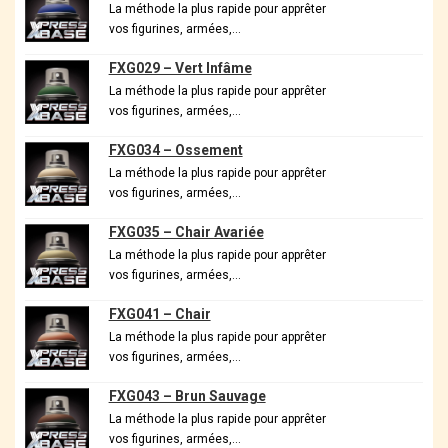
La méthode la plus rapide pour apprêter
vos figurines, armées,…
FXG029 – Vert Infâme
La méthode la plus rapide pour apprêter
vos figurines, armées,…
FXG034 – Ossement
La méthode la plus rapide pour apprêter
vos figurines, armées,…
FXG035 – Chair Avariée
La méthode la plus rapide pour apprêter
vos figurines, armées,…
FXG041 – Chair
La méthode la plus rapide pour apprêter
vos figurines, armées,…
FXG043 – Brun Sauvage
La méthode la plus rapide pour apprêter
vos figurines, armées,…