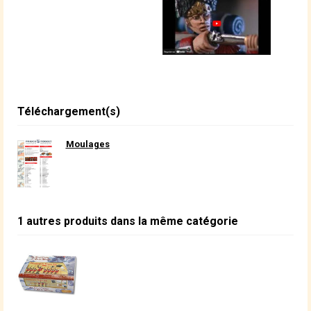
Téléchargement(s)
Moulages
1 autres produits dans la même catégorie