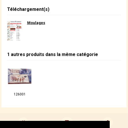
Téléchargement(s)
Moulages
1 autres produits dans la même catégorie
126001