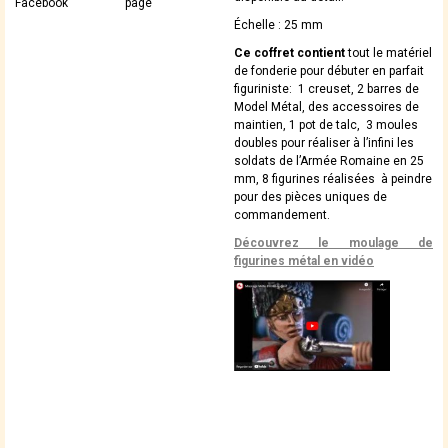
Facebook
page
Échelle : 25 mm
Ce coffret contient
tout le matériel
de fonderie pour débuter en parfait
figuriniste: 1 creuset, 2 barres de
Model Métal, des accessoires de
maintien, 1 pot de talc, 3 moules
doubles pour réaliser à l’infini les
soldats de l’Armée Romaine en 25
mm, 8 figurines réalisées à peindre
pour des pièces uniques de
commandement.
Découvrez le moulage de
figurines métal en vidéo