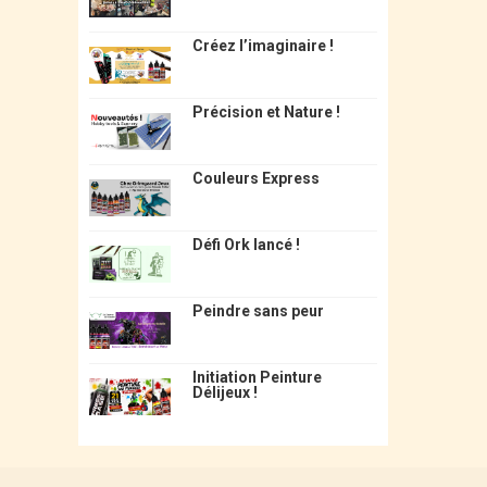
Créez l’imaginaire !
Précision et Nature !
Couleurs Express
Défi Ork lancé !
Peindre sans peur
Initiation Peinture
Délijeux !