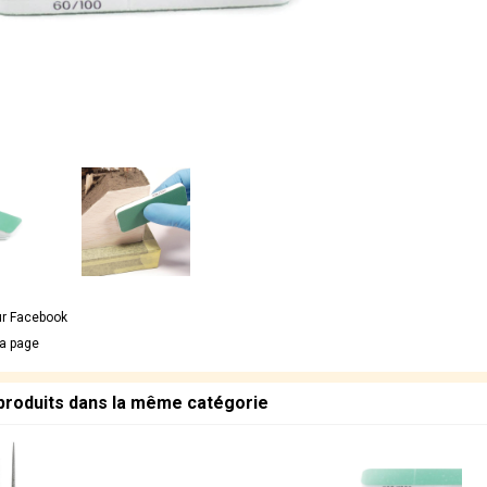
ur Facebook
la page
 produits dans la même catégorie