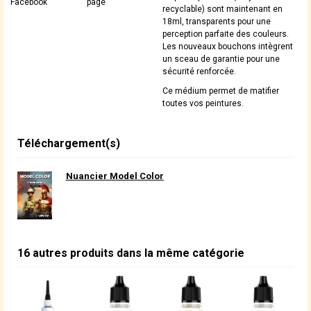
Facebook
page
recyclable) sont maintenant en
18ml, transparents pour une
perception parfaite des couleurs.
Les nouveaux bouchons intègrent
un sceau de garantie pour une
sécurité renforcée.
Ce médium permet de matifier
toutes vos peintures.
Téléchargement(s)
Nuancier Model Color
16 autres produits dans la même catégorie