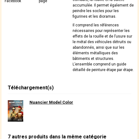
Facebook
page
accumulée. Il permet également de
peindre les socles pour les
figurines et les dioramas.
Il comprend les références
nécessaires pour représenter les
effets de la rouille et de l’usure sur
le métal des véhicules détruits ou
abandonnés, ainsi que sur les
éléments métalliques des
bâtiments et structures.
L’ensemble comprend un guide
détaillé de peinture étape par étape.
Téléchargement(s)
Nuancier Model Color
7 autres produits dans la même catégorie