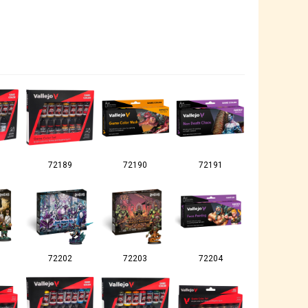
72189
72190
72191
72202
72203
72204