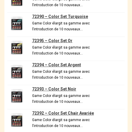
l’introduction de 10 nouveaux…
72390 – Color Set Turquoise
Game Color élargit sa gamme avec
l’introduction de 10 nouveaux…
72395 – Color Set Or
Game Color élargit sa gamme avec
l’introduction de 10 nouveaux…
72394 – Color Set Argent
Game Color élargit sa gamme avec
l’introduction de 10 nouveaux…
72393 – Color Set Noir
Game Color élargit sa gamme avec
l’introduction de 10 nouveaux…
72392 – Color Set Chair Avariée
Game Color élargit sa gamme avec
l’introduction de 10 nouveaux…