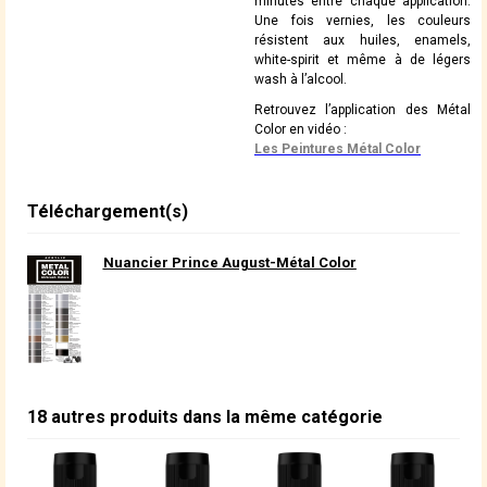
minutes entre chaque application.
Une fois vernies, les couleurs
résistent aux huiles, enamels,
white-spirit et même à de légers
wash à l’alcool.
Retrouvez l’application des Métal
Color en vidéo :
Les Peintures Métal Color
Téléchargement(s)
Nuancier Prince August-Métal Color
18 autres produits dans la même catégorie