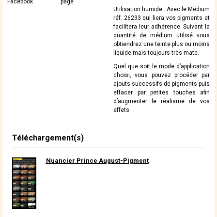
Facebook
page
Utilisation humide : Avec le Médium
réf. 26233 qui liera vos pigments et
facilitera leur adhérence. Suivant la
quantité de médium utilisé vous
obtiendrez une teinte plus ou moins
liquide mais toujours très mate.
Quel que soit le mode d’application
choisi, vous pouvez procéder par
ajouts successifs de pigments puis
effacer par petites touches afin
d’augmenter le réalisme de vos
effets.
Téléchargement(s)
Nuancier Prince August-Pigment