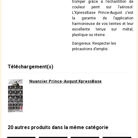
tromper grâce à l’échantillon de
couleur peint sur l’aérosol.
L’XpressBase Prince-August c’est
la garantie de l’application
harmonieuse de vos teintes et leur
excellente tenue sur métal,
plastique ou résine.
Dangereux. Respecter les
précautions d’emploi.
Téléchargement(s)
Nuancier Prince-August XpressBase
20 autres produits dans la même catégorie