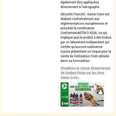
également être appliquées
directement à l’aérographe.
Sécurité/Toxicité : Game Color est
élaboré conformément aux
réglementations européennes et
possède la certification
ConformstoASTM D-4236, ce qui
implique que le produit a été évalué
par un laboratoire indépendant qui
certifie qu’aucune substance
nocive présentant un risque pour la
santé de l’utilisateur n’est utilisée
dans sa formulation.
Visualisez le retour d’expérience
de Emilien Pépin sur les New
Game Color.