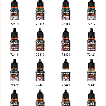
72414
72415
72416
72417
72418
72419
72420
72421
72422
72423
72448
72449