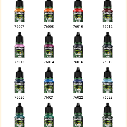
76007
76008
76010
76012
76013
76014
76016
76019
76020
76021
76022
76023