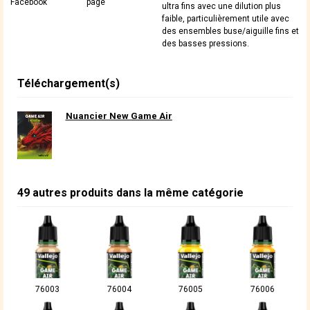
Facebook
page
ultra fins avec une dilution plus
faible, particulièrement utile avec
des ensembles buse/aiguille fins et
des basses pressions.
Téléchargement(s)
Nuancier New Game Air
49 autres produits dans la même catégorie
76003
76004
76005
76006