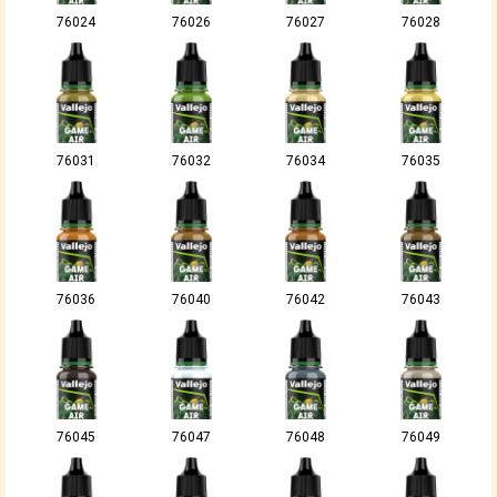
76024
76026
76027
76028
76031
76032
76034
76035
76036
76040
76042
76043
76045
76047
76048
76049