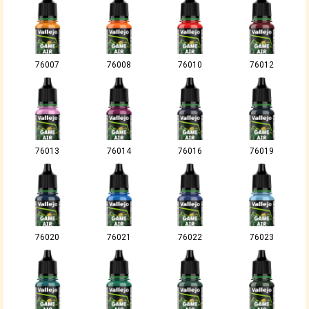
76007
76008
76010
76012
76013
76014
76016
76019
76020
76021
76022
76023