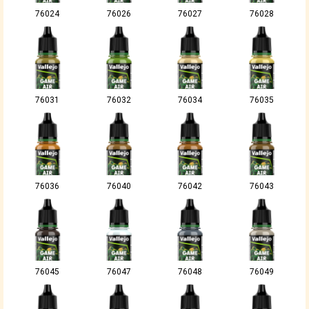
76024
76026
76027
76028
76031
76032
76034
76035
76036
76040
76042
76043
76045
76047
76048
76049