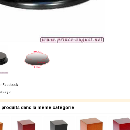
ur Facebook
la page
s produits dans la même catégorie