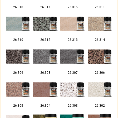
26.318
26.317
26.315
26.311
26.310
26.312
26.313
26.314
26.309
26.308
26.307
26.306
26.305
26.304
26.303
26.302