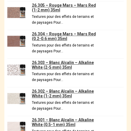
26.305 – Rouge Mars – Mars Red
(1-2 mm) 35ml
Textures pour des effets de terrains et
de paysages Pour…
26.304 – Rouge Mars – Mars Red
(0.2-0.6 mm) 35ml
Textures pour des effets de terrains et
de paysages Pour…
26.303 – Blanc Alcalin – Alkaline
White (2-5 mm) 35ml
Textures pour des effets de terrains et
de paysages Pour…
26.302 – Blanc Alcalin – Alkaline
White (1-2 mm) 35ml
Textures pour des effets de terrains et
de paysages Pour…
26.301 – Blanc Alcalin – Alkaline
White (0.5-1 mm) 35ml