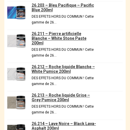
26.203 – Bleu Pacifique – Pacific
Blue 200ml
DES EFFETS HORS DU COMMUN ! Cette
gamme de 26…
26.211 – Pierre artificielle
Blanche – White Stone Paste
200ml
DES EFFETS HORS DU COMMUN ! Cette
gamme de 26…
26.212 – Roche liquide Blanche –
White Pumice 200ml
DES EFFETS HORS DU COMMUN ! Cette
gamme de 26…
26.213 – Roche liquide Grise –
Grey Pumice 200ml
DES EFFETS HORS DU COMMUN ! Cette
gamme de 26…
26.214 – Lave Noire – Black Lava-
Asphalt 200ml