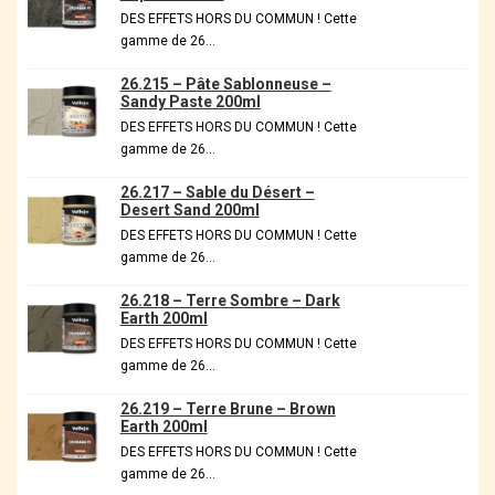
DES EFFETS HORS DU COMMUN ! Cette
gamme de 26…
26.215 – Pâte Sablonneuse –
Sandy Paste 200ml
DES EFFETS HORS DU COMMUN ! Cette
gamme de 26…
26.217 – Sable du Désert –
Desert Sand 200ml
DES EFFETS HORS DU COMMUN ! Cette
gamme de 26…
26.218 – Terre Sombre – Dark
Earth 200ml
DES EFFETS HORS DU COMMUN ! Cette
gamme de 26…
26.219 – Terre Brune – Brown
Earth 200ml
DES EFFETS HORS DU COMMUN ! Cette
gamme de 26…