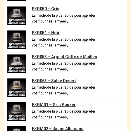
FXG050 – Gris
La méthode la plus rapide pour apprêter
vos figurines, armées,…
FXG051 – Noir
La méthode la plus rapide pour apprêter
vos figurines, armées,…
FXG053 – Argent Cotte de Mailles
La méthode la plus rapide pour apprêter
vos figurines, armées,…
FXG063 – Sable Désert
La méthode la plus rapide pour apprêter
vos figurines, armées,…
FXGM01 – Gris Panzer
La méthode la plus rapide pour apprêter
vos figurines, armées,…
FXGM02 – Jaune Allemand