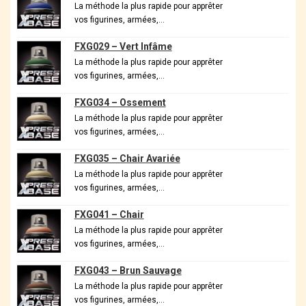
La méthode la plus rapide pour apprêter
vos figurines, armées,…
FXG029 – Vert Infâme
La méthode la plus rapide pour apprêter
vos figurines, armées,…
FXG034 – Ossement
La méthode la plus rapide pour apprêter
vos figurines, armées,…
FXG035 – Chair Avariée
La méthode la plus rapide pour apprêter
vos figurines, armées,…
FXG041 – Chair
La méthode la plus rapide pour apprêter
vos figurines, armées,…
FXG043 – Brun Sauvage
La méthode la plus rapide pour apprêter
vos figurines, armées,…