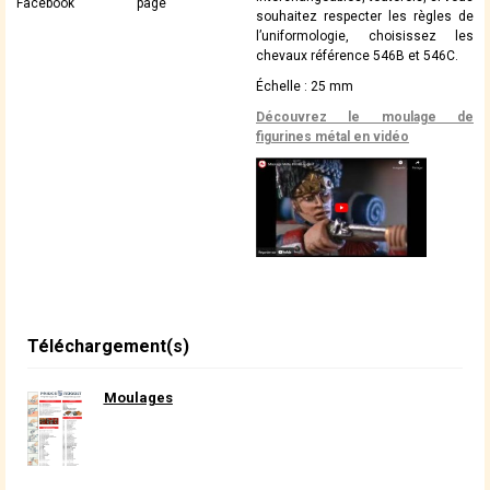
Facebook
page
souhaitez respecter les règles de
l’uniformologie, choisissez les
chevaux référence 546B et 546C.
Échelle : 25 mm
Découvrez le moulage de
figurines métal en vidéo
Téléchargement(s)
Moulages