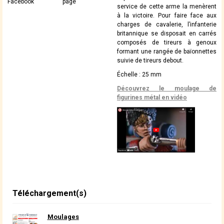
Facebook
page
service de cette arme la menèrent
à la victoire. Pour faire face aux
charges de cavalerie, l’infanterie
britannique se disposait en carrés
composés de tireurs à genoux
formant une rangée de baïonnettes
suivie de tireurs debout.
Échelle : 25 mm
Découvrez le moulage de
figurines métal en vidéo
Téléchargement(s)
Moulages