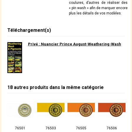
coulures, d’autres de réaliser des
« pin wash » afin de marquer encore
plus les détails de vos modèles.
Téléchargement(s)
Privé : Nuancier Prince August-Weathering-Wash
18 autres produits dans la même catégorie
76501
76503
76505
76506