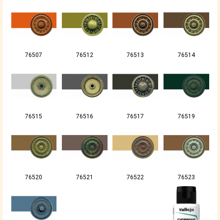
76507
76512
76513
76514
76515
76516
76517
76519
76520
76521
76522
76523