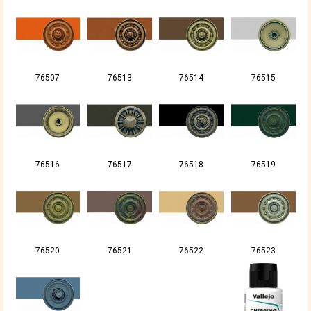
76507
76513
76514
76515
76516
76517
76518
76519
76520
76521
76522
76523