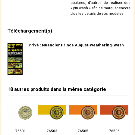
coulures, d’autres de réaliser des
« pin wash » afin de marquer encore
plus les détails de vos modèles.
Téléchargement(s)
Privé : Nuancier Prince August-Weathering-Wash
18 autres produits dans la même catégorie
76501
76503
76505
76506