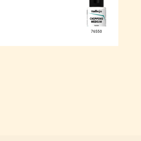
76550