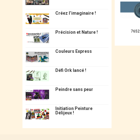
Créez l’imaginaire !
7652
Précision et Nature !
Couleurs Express
Défi Ork lancé !
Peindre sans peur
Initiation Peinture
Délijeux !