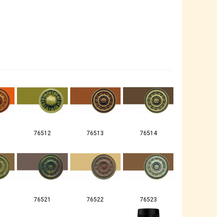
76512
76513
76514
76521
76522
76523