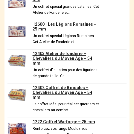
Un coffret spécial grandes batailles. Cet
Atelier de Fonderie et…
126001 Les Légions Romaines –
25 mm
Un coffret spécial Légions Romaines.
Cet Atelier de Fonderie et…
12403 Atelier de fonderie –
Chevaliers du Moyen Age – 54
mm
Un coffret d’initiation pour des figurines
de grande taille. Cet…
12402 Coffret de 8 moules –
Chevaliers du Moyen Age – 54
mm
Le coffret idéal pour réaliser guerriers et
chevaliers au combat….
1222 Coffret Warforge – 25 mm
Renforcez vos rangs Moulez vos