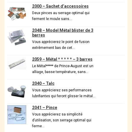
2000 – Sachet d’accessoires
Deux pinces au serrage optimal qui
ferment le moule sans…
2048 – Model Métal blister de 3
barres
Vous apprécierez le point de fusion
extrêmement bas de cet…
2059 – Métal * * * * * – 3 barres
Le Métal***** de Prince-August est un
alliage, basse température, sans…
2040 – Talc
Vous apprécierez ses performances
lubrifiantes qui feront glisser le métal…
2041 – Pince
Vous apprécierez sa simplicité
d’utilisation, son serrage optimal qui
ferme…