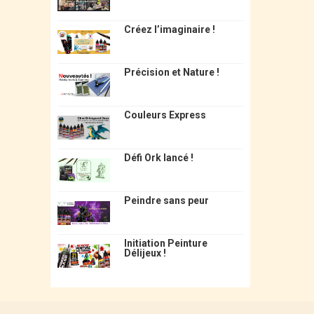
Créez l’imaginaire !
Précision et Nature !
Couleurs Express
Défi Ork lancé !
Peindre sans peur
Initiation Peinture
Délijeux !