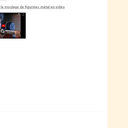
le moulage de figurines métal en vidéo