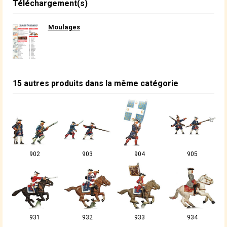
Téléchargement(s)
Moulages
15 autres produits dans la même catégorie
902
903
904
905
931
932
933
934