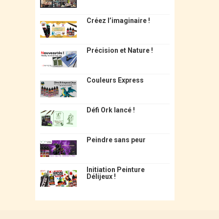
Créez l’imaginaire !
Précision et Nature !
Couleurs Express
Défi Ork lancé !
Peindre sans peur
Initiation Peinture
Délijeux !