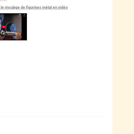
le moulage de figurines métal en vidéo