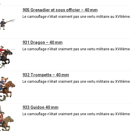
905 Grenadier et sous officier – 40 mm
Le camouflage n’était vraiment pas une vertu militaire au XVIIIème
931 Dragon – 40 mm
Le camouflage n’était vraiment pas une vertu militaire au XVIIIème
932 Trompette – 40 mm
Le camouflage n’était vraiment pas une vertu militaire au XVIIIème
933 Guidon 40 mm
Le camouflage n’était vraiment pas une vertu militaire au XVIIIème