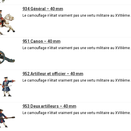
934 Général – 40 mm
Le camouflage n’était vraiment pas une vertu militaire au XVIIIème
951 Canon – 40 mm
Le camouflage n’était vraiment pas une vertu militaire au XVIIIème
952 Artilleur et officier – 40 mm
Le camouflage n’était vraiment pas une vertu militaire au XVIIIème
953 Deux artilleurs – 40 mm
Le camouflage n’était vraiment pas une vertu militaire au XVIIIème