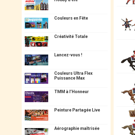
Couleurs en Fête
Créativité Totale
Lancez-vous !
Couleurs Ultra Flex
Puissance Max
TMM à l’Honneur
Peinture Partagée Live
Aérographie maîtrisée