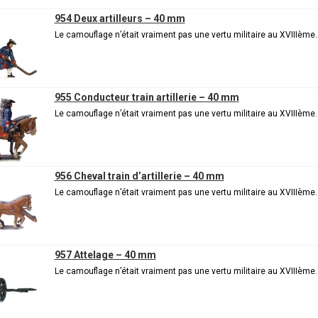
954 Deux artilleurs – 40 mm
Le camouflage n’était vraiment pas une vertu militaire au XVIIIème
955 Conducteur train artillerie – 40 mm
Le camouflage n’était vraiment pas une vertu militaire au XVIIIème
956 Cheval train d’artillerie – 40 mm
Le camouflage n’était vraiment pas une vertu militaire au XVIIIème
957 Attelage – 40 mm
Le camouflage n’était vraiment pas une vertu militaire au XVIIIème