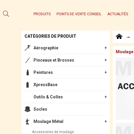
PRODUITS
POINTS DE VENTE CONSEIL
ACTUALITÉS
CATÉGORIES DE PRODUIT
Aérographie
Moulage
Pinceaux et Brosses
Peintures
XpressBase
Outils & Colles
Socles
Moulage Métal
Accessoires de moulage