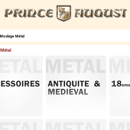
Moulage Métal
 Métal