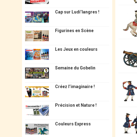
Cap sur Ludi’langres !
Figurines en Scène
Les Jeux en couleurs
Semaine du Gobelin
Créez l’imaginaire !
Précision et Nature !
Couleurs Express