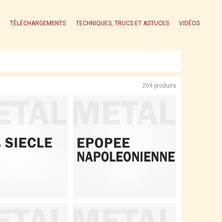
TÉLÉCHARGEMENTS
TECHNIQUES, TRUCS ET ASTUCES
VIDÉOS
209 produits