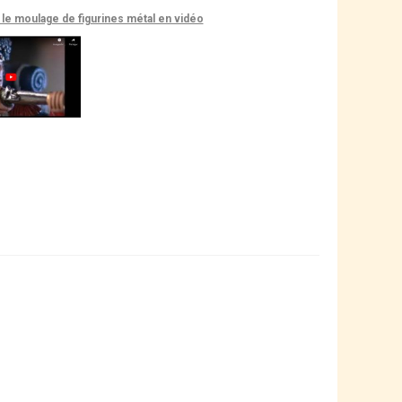
le moulage de figurines métal en vidéo