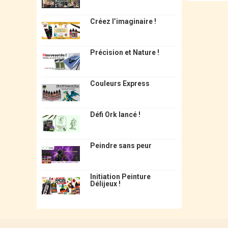
Créez l’imaginaire !
Précision et Nature !
Couleurs Express
Défi Ork lancé !
Peindre sans peur
Initiation Peinture
Délijeux !