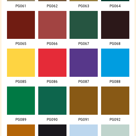
PG061
PG062
PG063
PG064
PG065
PG066
PG067
PG068
PG085
PG086
PG087
PG088
PG089
PG090
PG091
PG092