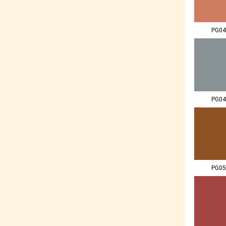
PG04
PG04
PG05