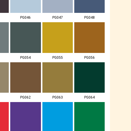
PG046
PG047
PG048
PG054
PG055
PG056
PG062
PG063
PG064