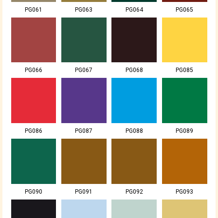
PG061
PG063
PG064
PG065
PG066
PG067
PG068
PG085
PG086
PG087
PG088
PG089
PG090
PG091
PG092
PG093