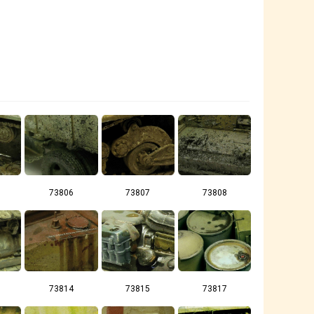
73806
73807
73808
73814
73815
73817