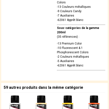
Colors
-13 Couleurs métalliques
-9 Couleurs Candy
-7 Auxiliaires
-62061 Apprêt blanc
Sous-catégories de la gamme
200ml
(35 références) :
-13 Premium Color
-10 Fluorescent & 1
Phosphorescent Colors
-2 Couleurs métalliques
-5 Auxiliaires
-62061 Apprêt blanc
59 autres produits dans la même catégorie