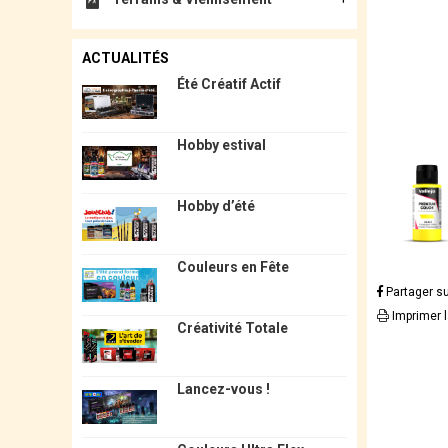
ACTUALITÉS
Été Créatif Actif
Hobby estival
Hobby d’été
Couleurs en Fête
Partager s
Imprimer 
Créativité Totale
Lancez-vous !