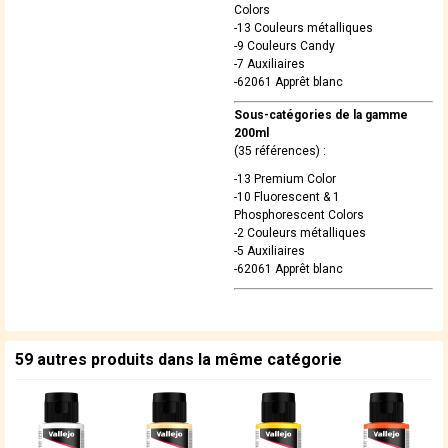
Colors
-13 Couleurs métalliques
-9 Couleurs Candy
-7 Auxiliaires
-62061 Apprêt blanc
Sous-catégories de la gamme
200ml
(35 références) :
-13 Premium Color
-10 Fluorescent & 1
Phosphorescent Colors
-2 Couleurs métalliques
-5 Auxiliaires
-62061 Apprêt blanc
59 autres produits dans la même catégorie