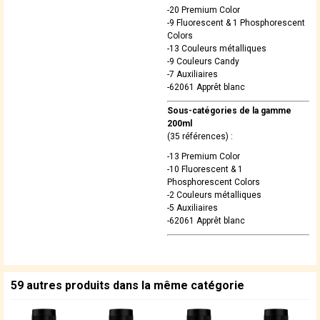
-20 Premium Color
-9 Fluorescent & 1 Phosphorescent
Colors
-13 Couleurs métalliques
-9 Couleurs Candy
-7 Auxiliaires
-62061 Apprêt blanc
Sous-catégories de la gamme
200ml
(35 références) :
-13 Premium Color
-10 Fluorescent & 1
Phosphorescent Colors
-2 Couleurs métalliques
-5 Auxiliaires
-62061 Apprêt blanc
59 autres produits dans la même catégorie