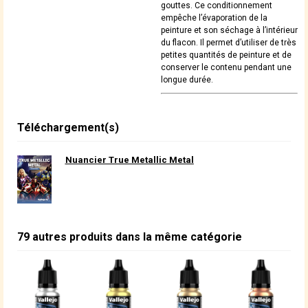
gouttes. Ce conditionnement
empêche l’évaporation de la
peinture et son séchage à l’intérieur
du flacon. Il permet d’utiliser de très
petites quantités de peinture et de
conserver le contenu pendant une
longue durée.
Téléchargement(s)
Nuancier True Metallic Metal
79 autres produits dans la même catégorie