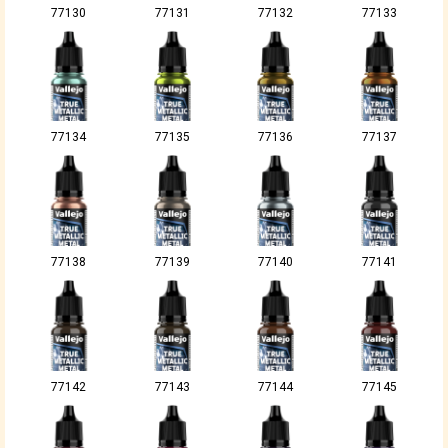
77130
77131
77132
77133
77134
77135
77136
77137
77138
77139
77140
77141
77142
77143
77144
77145