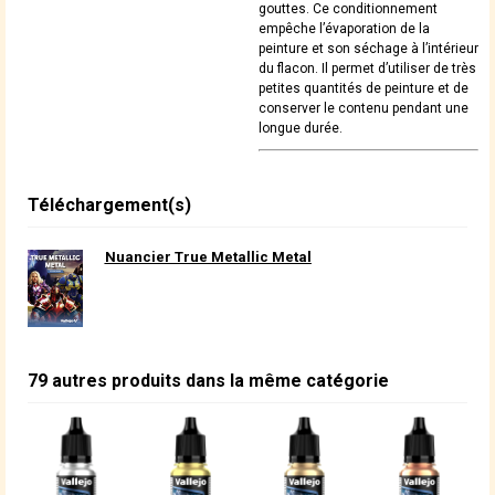
gouttes. Ce conditionnement
empêche l’évaporation de la
peinture et son séchage à l’intérieur
du flacon. Il permet d’utiliser de très
petites quantités de peinture et de
conserver le contenu pendant une
longue durée.
Téléchargement(s)
Nuancier True Metallic Metal
79 autres produits dans la même catégorie