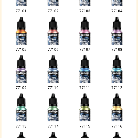
77101
77102
77103
77104
77105
77106
77107
77108
77109
77110
77111
77112
77113
77114
77115
77116