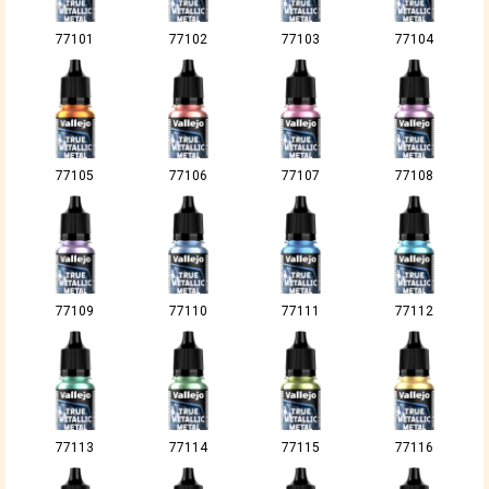
77101
77102
77103
77104
77105
77106
77107
77108
77109
77110
77111
77112
77113
77114
77115
77116