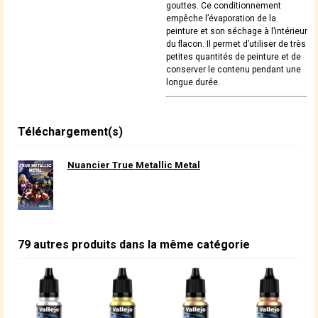
gouttes. Ce conditionnement
empêche l’évaporation de la
peinture et son séchage à l’intérieur
du flacon. Il permet d’utiliser de très
petites quantités de peinture et de
conserver le contenu pendant une
longue durée.
Téléchargement(s)
Nuancier True Metallic Metal
79 autres produits dans la même catégorie